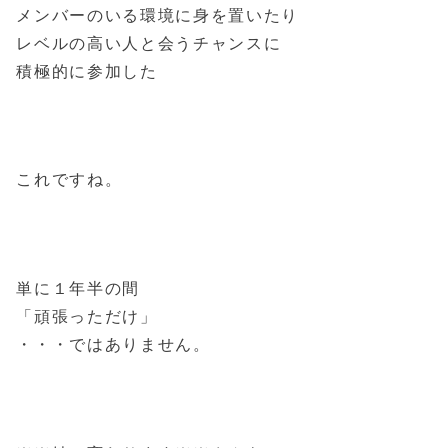
メンバーのいる環境に身を置いたり
レベルの高い人と会うチャンスに
積極的に参加した
これですね。
単に１年半の間
「頑張っただけ」
・・・ではありません。