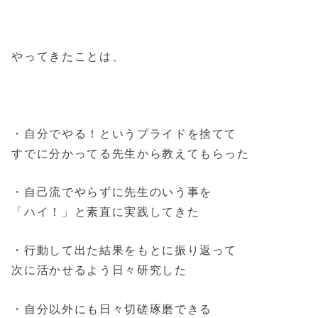
やってきたことは、
・自分でやる！というプライドを捨てて
すでに分かってる先生から教えてもらった
・自己流でやらずに先生のいう事を
「ハイ！」と素直に実践してきた
・行動して出た結果をもとに振り返って
次に活かせるよう日々研究した
・自分以外にも日々切磋琢磨できる