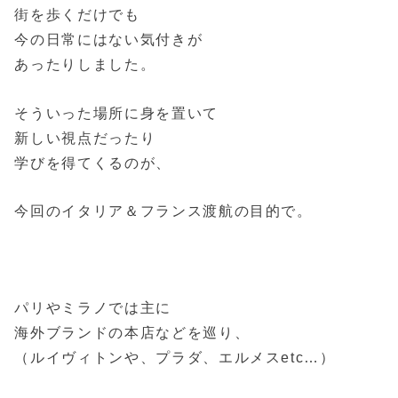
街を歩くだけでも
今の日常にはない気付きが
あったりしました。
そういった場所に身を置いて
新しい視点だったり
学びを得てくるのが、
今回のイタリア＆フランス渡航の目的で。
パリやミラノでは主に
海外ブランドの本店などを巡り、
（ルイヴィトンや、プラダ、エルメスetc…）