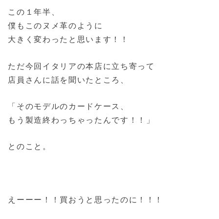
この１年半、
僕もこのヌメ革のように
大きく変わったと思います！！
ただ今回イタリアの本店に立ち寄って
店員さんに話を聞いたところ、
「そのモデルのカードケース、
もう製造終わっちゃったんです！！」
とのこと。
えーーー！！買おうと思ったのに！！！