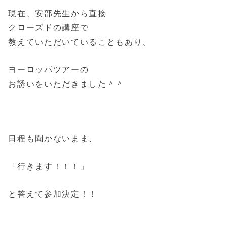
現在、安部先生から直接
クローズドの講座で
教えていただいていることもあり、
ヨーロッパツアーの
お誘いをいただきました＾＾
日程も聞かないまま、
「行きます！！！」
と答えて参加決定！！