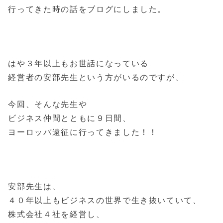
行ってきた時の話をブログにしました。
はや３年以上もお世話になっている
経営者の安部先生という方がいるのですが、
今回、そんな先生や
ビジネス仲間とともに９日間、
ヨーロッパ遠征に行ってきました！！
安部先生は、
４０年以上もビジネスの世界で生き抜いていて、
株式会社４社を経営し、