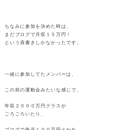
ちなみに参加を決めた時は、
まだブログで月収１５万円！
という肩書きしかなかったです。
一緒に参加してたメンバーは、
この前の運動会みたいな感じで、
年収２０００万円クラスが
ごろごろいたり、
ブログで毎月１００万円とかを