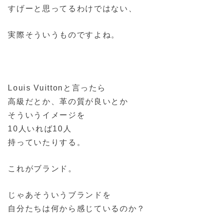
すげーと思ってるわけではない、
実際そういうものですよね。
Louis Vuittonと言ったら
高級だとか、革の質が良いとか
そういうイメージを
10人いれば10人
持っていたりする。
これがブランド。
じゃあそういうブランドを
自分たちは何から感じているのか？