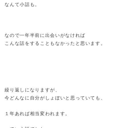
なんて小話も。
なので一年半前に出会いがなければ
こんな話をすることもなかったと思います。
繰り返しになりますが、
今どんなに自分がしょぼいと思っていても、
１年あれば相当変われます。