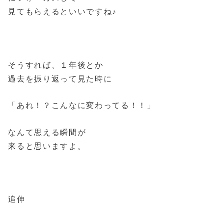
見てもらえるといいですね♪
そうすれば、１年後とか
過去を振り返って見た時に
「あれ！？こんなに変わってる！！」
なんて思える瞬間が
来ると思いますよ。
追伸