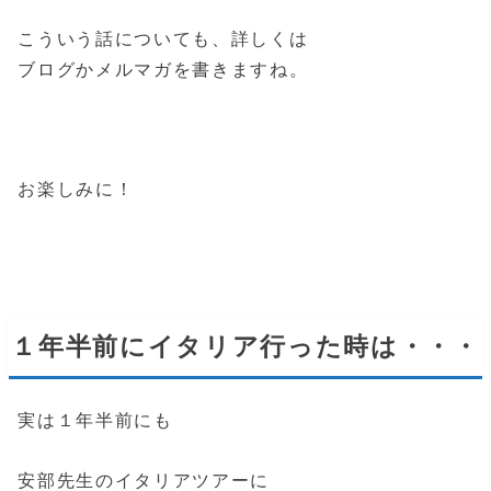
こういう話についても、詳しくは
ブログかメルマガを書きますね。
お楽しみに！
１年半前にイタリア行った時は・・・
実は１年半前にも
安部先生のイタリアツアーに