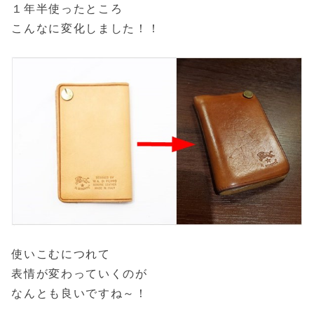
１年半使ったところ
こんなに変化しました！！
使いこむにつれて
表情が変わっていくのが
なんとも良いですね～！