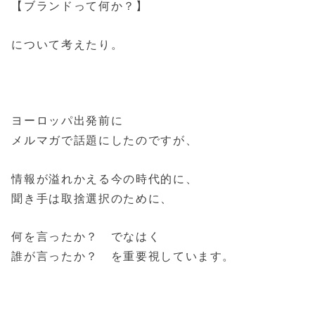
【ブランドって何か？】
について考えたり。
ヨーロッパ出発前に
メルマガで話題にしたのですが、
情報が溢れかえる今の時代的に、
聞き手は取捨選択のために、
何を言ったか？ でなはく
誰が言ったか？ を重要視しています。