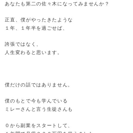
あなたも第二の佐々木になってみませんか？
正直、僕がやったきたような
１年、１年半を過ごせば、
誇張ではなく、
人生変わると思います。
僕だけの話ではありません。
僕のもとで今も学んでいる
ミレーさんと言う生徒さんも
０から副業をスタートして、