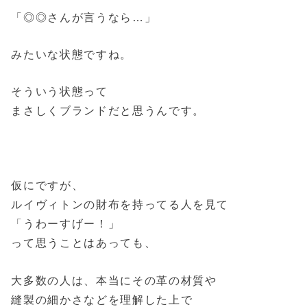
「◎◎さんが言うなら…」
みたいな状態ですね。
そういう状態って
まさしくブランドだと思うんです。
仮にですが、
ルイヴィトンの財布を持ってる人を見て
「うわーすげー！」
って思うことはあっても、
大多数の人は、本当にその革の材質や
縫製の細かさなどを理解した上で