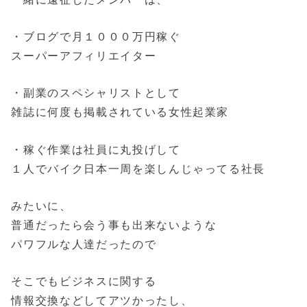
・ブログで月１０００万円稼ぐ
スーパーアフィリエイター
・副業のスペシャリストとして
雑誌に何度も掲載されている女性起業家
・稼ぐ作業は社員に丸投げして
１人でバイク日本一周を楽しんじゃってる社長
みたいに、
普通だったら会う事も出来ないような
パワフルな人達だったので
そこでもビジネスに関する
情報交換などしてアツかったし、