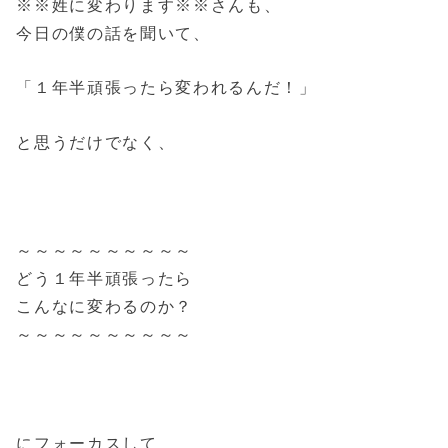
※※姓に変わります※※さんも、
今日の僕の話を聞いて、
「１年半頑張ったら変われるんだ！」
と思うだけでなく、
～～～～～～～～～～
どう１年半頑張ったら
こんなに変わるのか？
～～～～～～～～～～
にフォーカスして