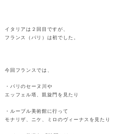
イタリアは２回目ですが、
フランス（パリ）は初でした。
今回フランスでは、
・パリのセーヌ川や
エッフェル塔、凱旋門を見たり
・ルーブル美術館に行って
モナリザ、ニケ、ミロのヴィーナスを見たり