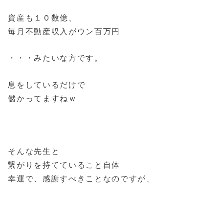
資産も１０数億、
毎月不動産収入がウン百万円
・・・みたいな方です。
息をしているだけで
儲かってますねｗ
そんな先生と
繋がりを持てていること自体
幸運で、感謝すべきことなのですが、