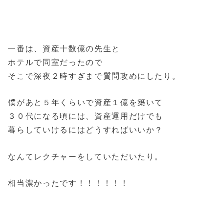
一番は、資産十数億の先生と
ホテルで同室だったので
そこで深夜２時すぎまで質問攻めにしたり。
僕があと５年くらいで資産１億を築いて
３０代になる頃には、資産運用だけでも
暮らしていけるにはどうすればいいか？
なんてレクチャーをしていただいたり。
相当濃かったです！！！！！！