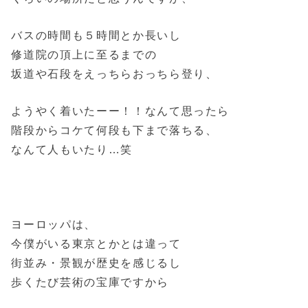
バスの時間も５時間とか長いし
修道院の頂上に至るまでの
坂道や石段をえっちらおっちら登り、
ようやく着いたーー！！なんて思ったら
階段からコケて何段も下まで落ちる、
なんて人もいたり…笑
ヨーロッパは、
今僕がいる東京とかとは違って
街並み・景観が歴史を感じるし
歩くたび芸術の宝庫ですから