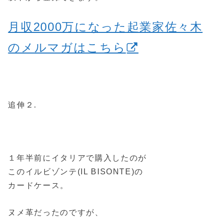
月収2000万になった起業家佐々木
のメルマガはこちら
追伸２.
１年半前にイタリアで購入したのが
このイルビゾンテ(IL BISONTE)の
カードケース。
ヌメ革だったのですが、