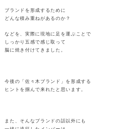
ブランドを形成するために
どんな積み重ねがあるのか？
などを、実際に現地に足を運ぶことで
しっかり五感で感じ取って
脳に焼き付けてきました。
今後の「佐々木ブランド」を形成する
ヒントを掴んで来れたと思います。
また、そんなブランドの話以外にも
一緒に遠征したメンバーは、