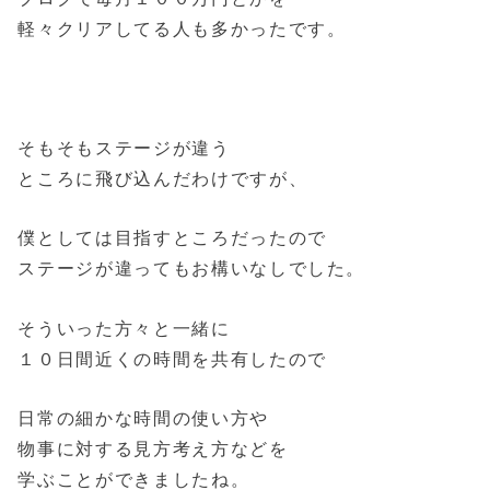
軽々クリアしてる人も多かったです。
そもそもステージが違う
ところに飛び込んだわけですが、
僕としては目指すところだったので
ステージが違ってもお構いなしでした。
そういった方々と一緒に
１０日間近くの時間を共有したので
日常の細かな時間の使い方や
物事に対する見方考え方などを
学ぶことができましたね。