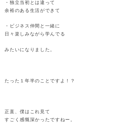
・独立当初とは違って
余裕のある生活ができて
・ビジネス仲間と一緒に
日々楽しみながら学んでる
みたいになりました。
たった１年半のことですよ！？
正直、僕はこれ見て
すごく感慨深かったですねー。