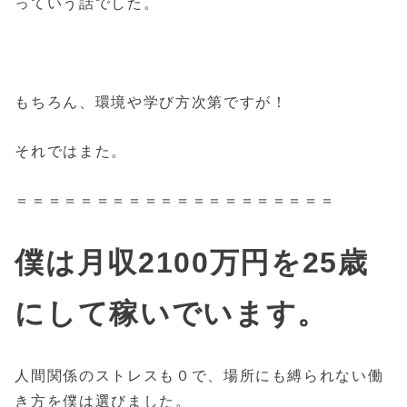
っていう話でした。
もちろん、環境や学び方次第ですが！
それではまた。
＝＝＝＝＝＝＝＝＝＝＝＝＝＝＝＝＝＝＝＝
僕は月収2100万円を25歳
にして稼いでいます。
人間関係のストレスも０で、場所にも縛られない働
き方を僕は選びました。