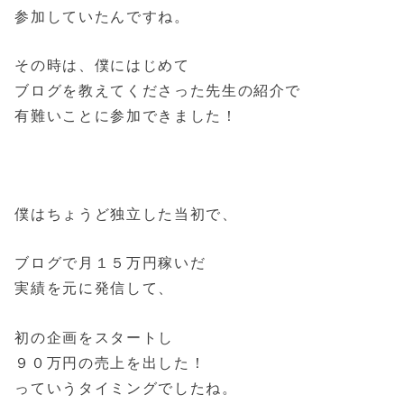
参加していたんですね。
その時は、僕にはじめて
ブログを教えてくださった先生の紹介で
有難いことに参加できました！
僕はちょうど独立した当初で、
ブログで月１５万円稼いだ
実績を元に発信して、
初の企画をスタートし
９０万円の売上を出した！
っていうタイミングでしたね。