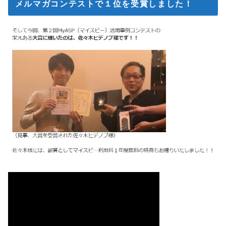
メルマガコンテストで１位を受賞しました！