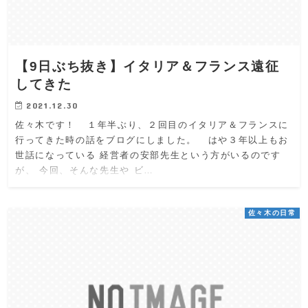
【9日ぶち抜き】イタリア＆フランス遠征
してきた
2021.12.30
佐々木です！ １年半ぶり、２回目のイタリア＆フランスに
行ってきた時の話をブログにしました。 はや３年以上もお
世話になっている 経営者の安部先生という方がいるのです
が、 今回、そんな先生や ビ…
佐々木の日常