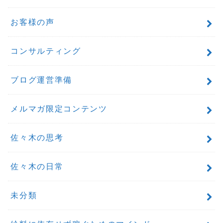
お客様の声
コンサルティング
ブログ運営準備
メルマガ限定コンテンツ
佐々木の思考
佐々木の日常
未分類