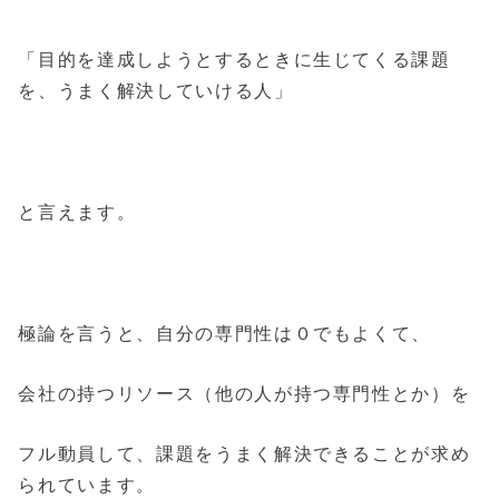
「目的を達成しようとするときに生じてくる課題
を、うまく解決していける
人」
と言えます。
極論を言うと、自分の専門性は０でもよくて、
会社の持つリソース（他の人が持つ専門性とか）を
フル動員して、課題をうまく解決できることが求め
られています。