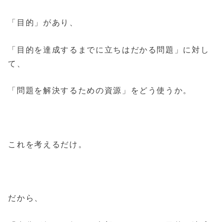
「目的」があり、
「目的を達成するまでに立ちはだかる問題」に対し
て、
「問題を解決するための資源」をどう使うか。
これを考えるだけ。
だから、