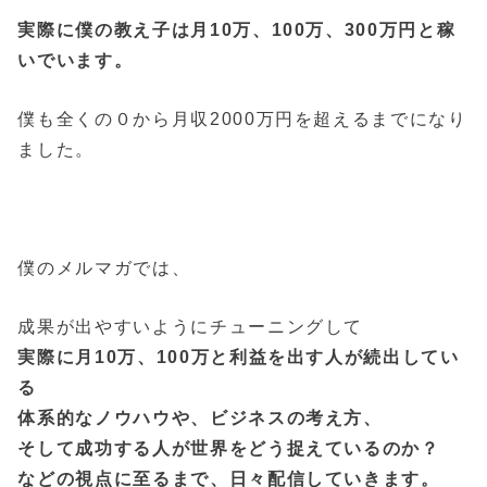
実際に僕の教え子は月10万、100万、300万円と稼
いでいます。
僕も全くの０から月収2000万円を超えるまでになり
ました。
僕のメルマガでは、
成果が出やすいようにチューニングして
実際に月10万、100万と利益を出す人が続出してい
る
体系的なノウハウや、ビジネスの考え方、
そして成功する人が世界をどう捉えているのか？
などの視点に至るまで、日々配信していきます。