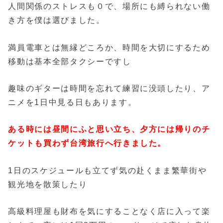
人間関係のストレスも０で、場所にも縛られない働
き方を僕は選びました。
満員電車とは無縁どころか、時間を大切にするため
移動は基本全部タクシーですし
趣味のギターは時間を忘れて練習に没頭したり、ア
ニメを1日中見る日もあります。
ある時には昼間にふと思い立ち、夕方には帰りのチ
ケットも買わず台湾旅行へ行きました。
1日のスケジュールも立てず気の赴くまま繁華街や
観光地を散策したり
高級料理屋も財布を気にすることなく店に入って楽