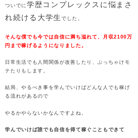
学歴コンプレックスに悩まさ
ついでに
れ続ける大学生
でした。
そんな僕でも今では自信に満ち溢れて、月収2100万
円まで稼げるようになりました。
日常生活でも人間関係が改善したり、ぶっちゃけモ
テたりもします。
結局、やるべき事を学んでいけばどんな人でも稼げ
る流れがあるので
やるかやらないかなんですよね。
学んでいけば誰でも自信を得て稼ぐこともできて