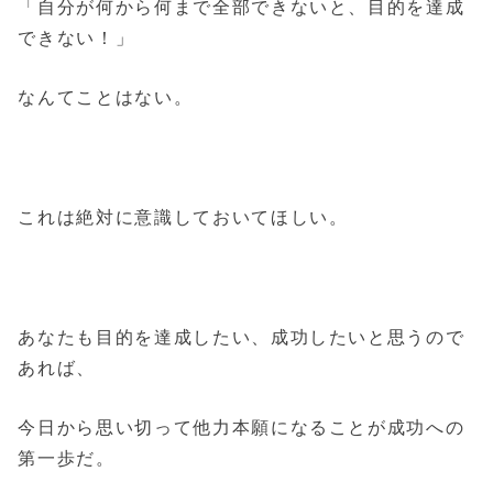
「自
分が何から何まで全部できないと、
目的を達成
できない！」
なんてことはない。
これは絶対に意識しておいてほしい。
あなたも目的を達成したい、成功したいと思うので
あれば、
今日から思い切って他力本願になることが成功への
第一歩だ。