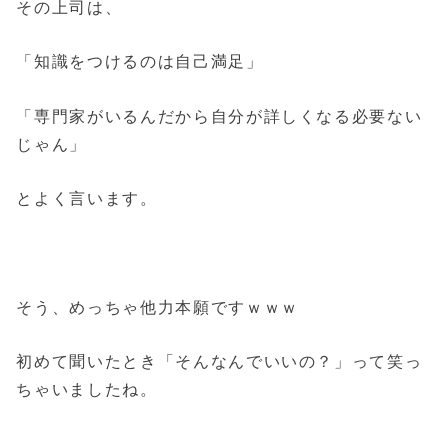
その上司は、
「知識をつけるのは自己満足」
「専門家がいるんだから自分が詳しくなる必要ない
じゃん」
とよく言います。
そう、めっちゃ他力本願ですｗｗｗ
初めて聞いたとき「そんなんでいいの？」って笑っ
ちゃいましたね。