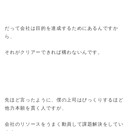
だって会社は目的を達成するためにあるんですか
ら、
それがクリアーできれば構わないんです。
先ほど言ったように、僕の上司はびっくりするほど
他力本願を貫く人ですが、
会社のリソースをうまく動員して課題解決をしてい