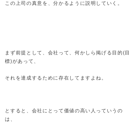
この上司の真意を、分かるように説明していく。
まず前提として、会社って、何かしら掲げる目的(目
標)があって、
それを達成するために存在してますよね。
とすると、会社にとって価値の高い人っていうの
は、