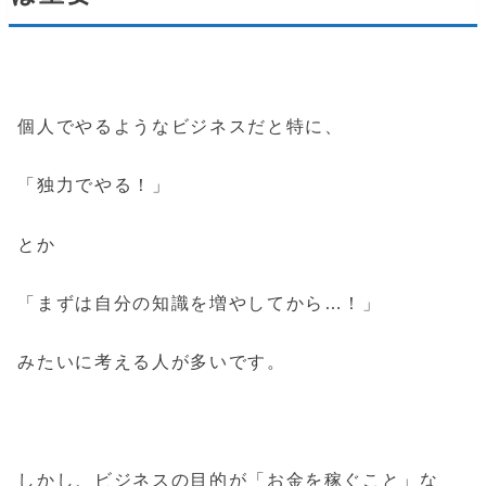
個人でやるようなビジネスだと特に、
「独力でやる！」
とか
「まずは自分の知識を増やしてから…！」
みたいに考える人が多いです。
しかし、ビジネスの目的が「お金を稼ぐこと」な