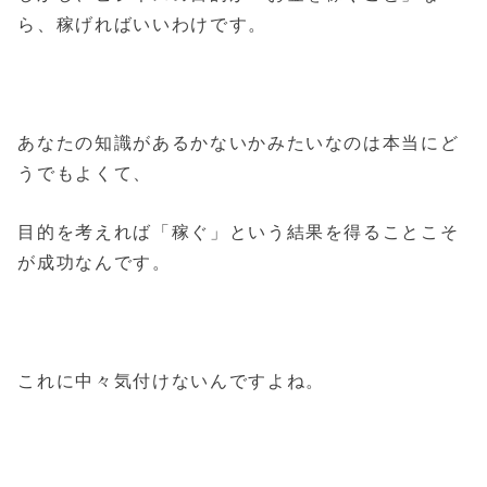
ら、稼げればいいわけです。
あなたの知識があるかないかみたいなのは本当にど
うでもよくて、
目的を考えれば「稼ぐ」という結果を得ることこそ
が成功なんです。
これに中々気付けないんですよね。