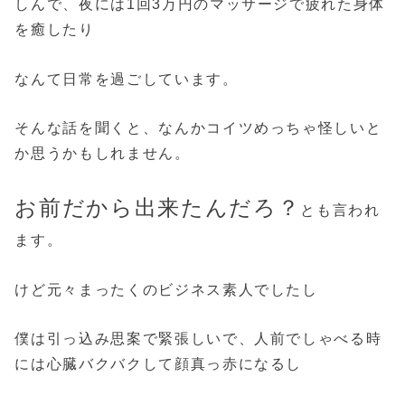
しんで、夜には1回3万円のマッサージで疲れた身体
を癒したり
なんて日常を過ごしています。
そんな話を聞くと、なんかコイツめっちゃ怪しいと
か思うかもしれません。
お前だから出来たんだろ？
とも言われ
ます。
けど元々まったくのビジネス素人でしたし
僕は引っ込み思案で緊張しいで、人前でしゃべる時
には心臓バクバクして顔真っ赤になるし