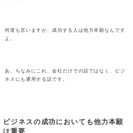
何度も言いますが、成功する人は他力本願なんです
よ。
あ、ちなみにこれ、会社だけでの話ではなく、ビジ
ネスにも通用する話です。
ビジネスの成功においても他力本願
は重要