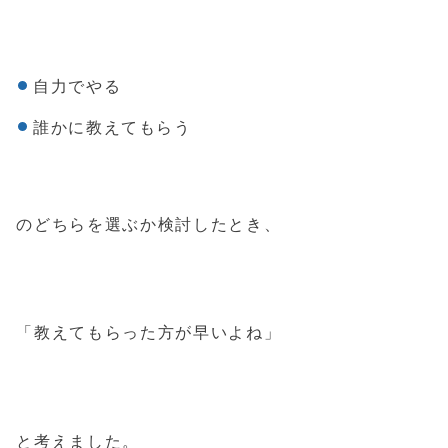
自力でやる
誰かに教えてもらう
のどちらを選ぶか検討したとき、
「教えてもらった方が早いよね」
と考えました。