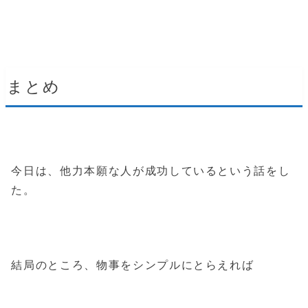
まとめ
今日は、他力本願な人が成功しているという話をし
た。
結局のところ、物事をシンプルにとらえれば