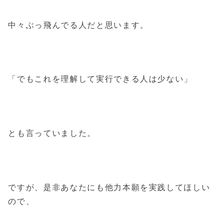
中々ぶっ飛んでる人だと思います。
「でもこれを理解して実行できる人は少ない」
とも言っていました。
ですが、是非あなたにも他力本願を実践してほしい
ので、