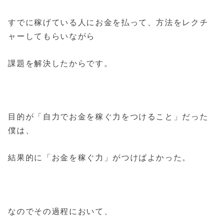
すでに稼げている人にお金を払って、方法をレクチ
ャーしてもらいながら
課題を解決したからです。
目的が「自力でお金を稼ぐ力をつけること」だった
僕は、
結果的に「お金を稼ぐ力」がつけばよかった。
なのでその過程において、