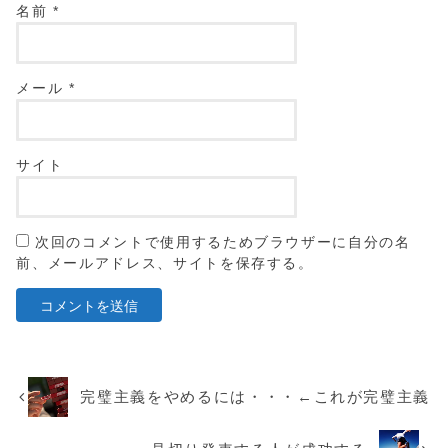
名前
*
メール
*
サイト
次回のコメントで使用するためブラウザーに自分の名
前、メールアドレス、サイトを保存する。
完璧主義をやめるには・・・←これが完璧主義