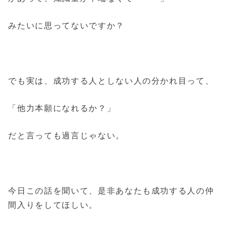
みたいに思ってないですか？
でも実は、成功する人としない人の分かれ目って、
「他力本願になれるか？」
だと言っても過言じゃない。
今日この話を聞いて、是非あなたも成功する人の仲
間入りをしてほしい。