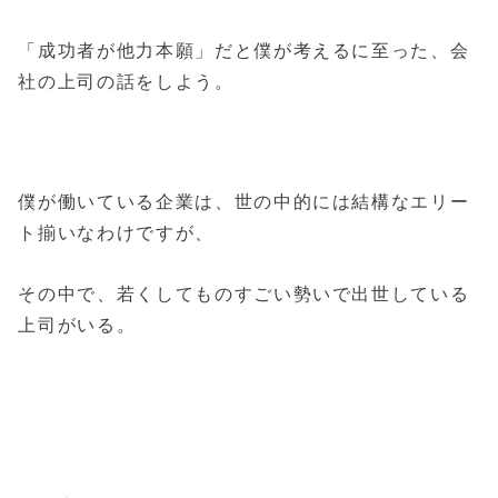
「成功者が他力本願」だと僕が考えるに至った、会
社の上司の話をしよう。
僕が働いている企業は、世の中的には結構なエリー
ト揃いなわけですが、
その中で、若くしてものすごい勢いで出世している
上司がいる。