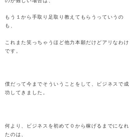
のが難しい場合は、
もう１から手取り足取り教えてもらうっていうの
も、
これまた笑っちゃうほど他力本願だけどアリなわけ
です。
僕だって今までそういうことをして、ビジネスで成
功してきました。
何より、ビジネスを初めて０から稼げるまでになれ
たのは、