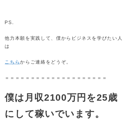
PS.
他力本願を実践して、僕からビジネスを学びたい人
は
こちら
からご連絡をどうぞ。
＝＝＝＝＝＝＝＝＝＝＝＝＝＝＝＝＝＝＝＝
僕は月収2100万円を25歳
にして稼いでいます。