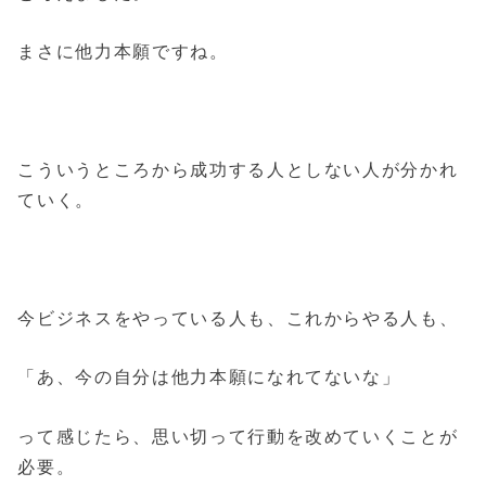
まさに他力本願ですね。
こういうところから成功する人としない人が分かれ
ていく。
今ビジネスをやっている人も、これからやる人も、
「あ、今の自分は他力本願になれてないな」
って感じたら、思い切って行動を改めていくことが
必要。