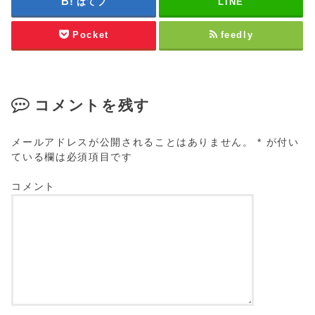
はてブ
LINE
Pocket
feedly
コメントを残す
メールアドレスが公開されることはありません。
*
が付い
ている欄は必須項目です
コメント