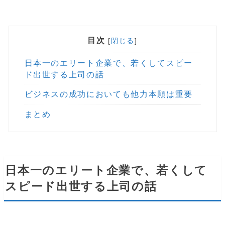
目次
[
閉じる
]
日本一のエリート企業で、若くしてスピー
ド出世する上司の話
ビジネスの成功においても他力本願は重要
まとめ
日本一のエリート企業で、若くして
スピード出世する上司の話