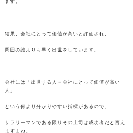
ます。
結果、
会社にとって価値が高いと評価され、
周囲の誰よりも早く出世をしています。
会社には「出世する人＝会社にとって価値が高い
人」
という何より分かりやすい指標があるので、
サラリーマンである限りその上司は成功者だと言え
ますよね。