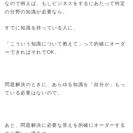
なので例えば、もしビジネスをするにあたって特定
の分野の知識が必要なら、
すでに知識を持っている人に、
「こういう知識について教えて」って的確にオーダ
ーできればそれでOK。
問題解決のときに、あらゆる知識を「自分が」もっ
ている必要はないので。
あと、問題解決に必要な答えを的確にオーダーする