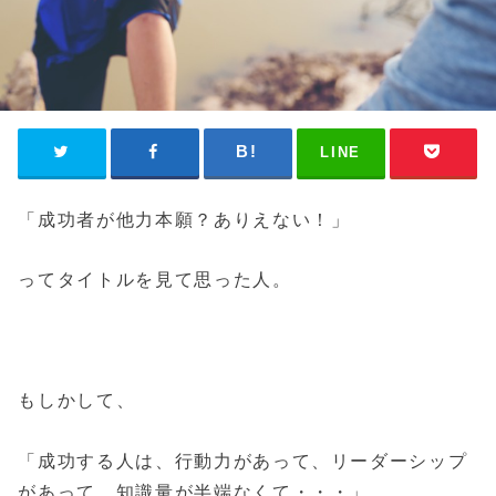
LINE
「成功者が他力本願？ありえない！」
ってタイトルを見て思った人。
もしかして、
「成功する人は、行動力があって、リーダーシップ
があって、知識量が半端なくて・・・」