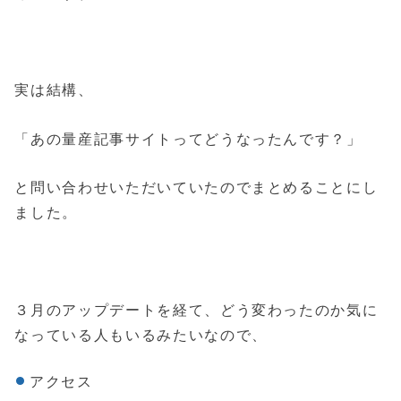
実は結構、
「あの量産記事サイトってどうなったんです？」
と問い合わせいただいていたのでまとめることにし
ました。
３月のアップデートを経て、どう変わったのか気に
なっている人もいるみたいなので、
アクセス