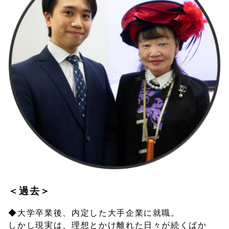
＜過去＞
◆大学卒業後、内定した大手企業に就職。
しかし現実は、理想とかけ離れた日々が続くばか