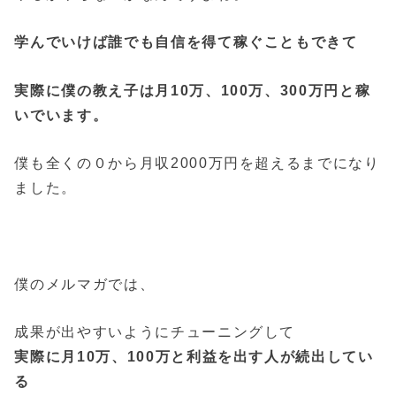
学んでいけば誰でも自信を得て稼ぐこともできて
実際に僕の教え子は月10万、100万、300万円と稼
いでいます。
僕も全くの０から月収2000万円を超えるまでになり
ました。
僕のメルマガでは、
成果が出やすいようにチューニングして
実際に月10万、100万と利益を出す人が続出してい
る