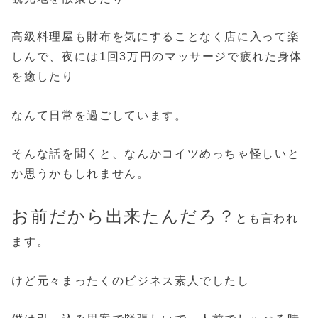
高級料理屋も財布を気にすることなく店に入って楽
しんで、夜には1回3万円のマッサージで疲れた身体
を癒したり
なんて日常を過ごしています。
そんな話を聞くと、なんかコイツめっちゃ怪しいと
か思うかもしれません。
お前だから出来たんだろ？
とも言われ
ます。
けど元々まったくのビジネス素人でしたし