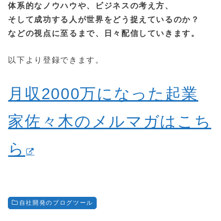
体系的なノウハウや、ビジネスの考え方、
そして成功する人が世界をどう捉えているのか？
などの視点に至るまで、日々配信していきます。
以下より登録できます。
月収2000万になった起業
家佐々木のメルマガはこち
ら
自社開発のブログツール