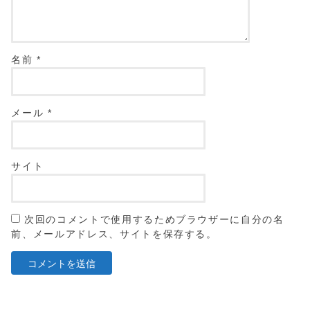
名前
*
メール
*
サイト
次回のコメントで使用するためブラウザーに自分の名
前、メールアドレス、サイトを保存する。