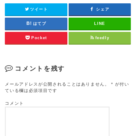
ツイート
シェア
はてブ
LINE
Pocket
feedly
コメントを残す
メールアドレスが公開されることはありません。
*
が付い
ている欄は必須項目です
コメント