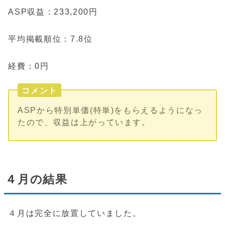
ASP収益：233,200円
平均掲載順位：7.8位
経費：0円
コメント
ASPから特別単価(特単)をもらえるようになっ
たので、収益は上がっています。
４月の結果
４月は完全に放置していました。