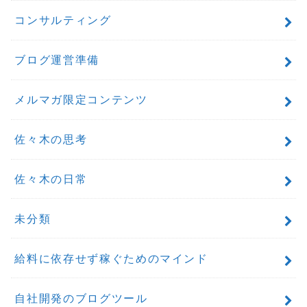
コンサルティング
ブログ運営準備
メルマガ限定コンテンツ
佐々木の思考
佐々木の日常
未分類
給料に依存せず稼ぐためのマインド
自社開発のブログツール