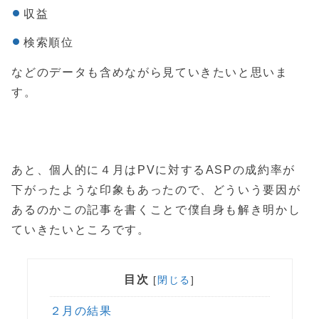
収益
検索順位
などのデータも含めながら見ていきたいと思いま
す。
あと、個人的に４月はPVに対するASPの成約率が
下がったような印象もあったので、どういう要因が
あるのかこの記事を書くことで僕自身も解き明かし
ていきたいところです。
目次
[
閉じる
]
２月の結果