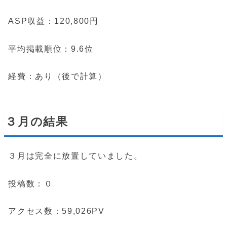
ASP収益：120,800円
平均掲載順位：9.6位
経費：あり（後で計算）
３月の結果
３月は完全に放置していました。
投稿数：０
アクセス数：59,026PV