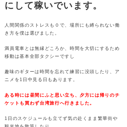
にして稼いでいます。
人間関係のストレスも０で、場所にも縛られない働
き方を僕は選びました。
満員電車とは無縁どころか、時間を大切にするため
移動は基本全部タクシーですし
趣味のギターは時間を忘れて練習に没頭したり、ア
ニメを1日中見る日もあります。
ある時には昼間にふと思い立ち、夕方には帰りのチ
ケットも買わず台湾旅行へ行きました。
1日のスケジュールも立てず気の赴くまま繁華街や
観光地を散策したり