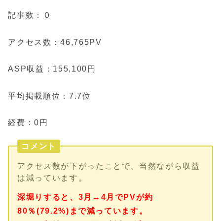
記事数：０
アクセス数：46,765PV
ASP収益：155,100円
平均掲載順位：7.7位
経費：0円
コメント
アクセス数が下がったことで、当然ながら収益
は減っています。
深堀りすると、3月→4月でPVが約
80％(79.2%)まで減っています。