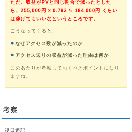
ただ、収益がPVと同じ割合で減ったとした
ら、255,000円 × 0.792 ≒ 184,000円 くらい
は稼げてもいいなというところです。
こうなってくると、
なぜアクセス数が減ったのか
アクセス辺りの収益が減った理由は何か
このあたりが考察しておくべきポイントになり
ますね。
考察
後日追記