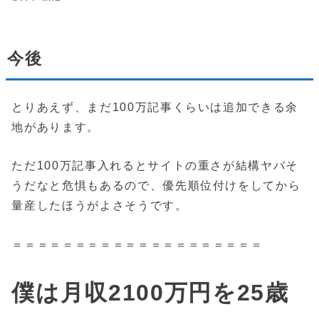
今後
とりあえず、まだ100万記事くらいは追加できる余
地があります。
ただ100万記事入れるとサイトの重さが結構ヤバそ
うだなと危惧もあるので、優先順位付けをしてから
量産したほうがよさそうです。
＝＝＝＝＝＝＝＝＝＝＝＝＝＝＝＝＝＝＝＝
僕は月収2100万円を25歳