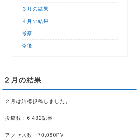
３月の結果
４月の結果
考察
今後
２月の結果
２月は結構投稿しました。
投稿数：6,432記事
アクセス数：70,080PV