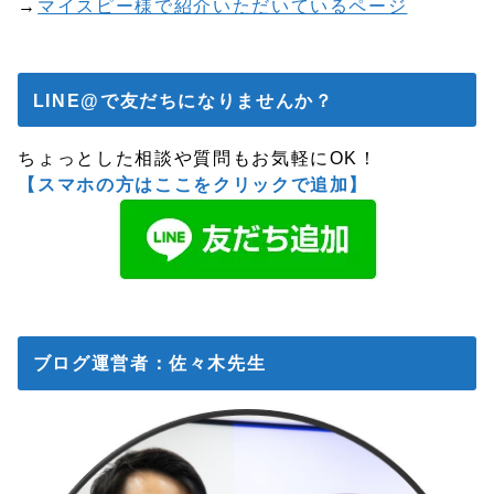
→
マイスピー様で紹介いただいているページ
LINE@で友だちになりませんか？
ちょっとした相談や質問もお気軽にOK！
【スマホの方はここをクリックで追加】
ブログ運営者：佐々木先生