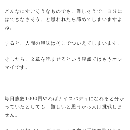
どんなにすごそうなものでも、難しそうで、自分に
はできなさそう、と思われたら諦めてしまいますよ
ね。
すると、人間の興味はそこでついえてしまいます。
そしたら、文章を読ませるという観点ではもうオシ
マイです。
毎日腹筋1000回やればナイスバディになれると分か
っていたとしても、難しいと思うから人は挑戦しま
せん。