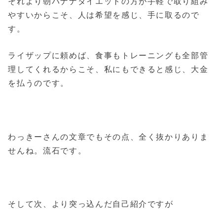
それより朝バナナダイエットの方が手軽で取り組み
やすいからこそ、人は希望を感じ、手に取るので
す。
ライザップに頼めば、食事もトレーニングも全部管
理してくれるからこそ、私にもできると感じ、大金
を払うのです。
わっきーさんの文章でもその点、全く抜かりありま
せんね。流石です。
そして次、より突っ込んだ自己紹介ですが