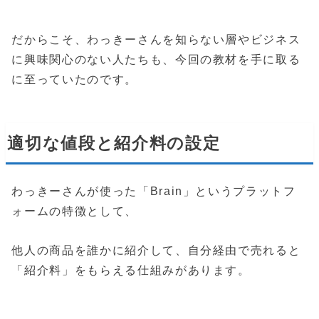
だからこそ、わっきーさんを知らない層やビジネス
に興味関心のない人たちも、今回の教材を手に取る
に至っていたのです。
適切な値段と紹介料の設定
わっきーさんが使った「Brain」というプラットフ
ォームの特徴として、
他人の商品を誰かに紹介して、自分経由で売れると
「紹介料」をもらえる仕組みがあります。