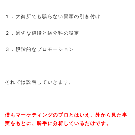
１．大御所でも驕らない冒頭の引き付け
２．適切な値段と紹介料の設定
３．段階的なプロモーション
それでは説明していきます。
僕もマーケティングのプロとはいえ、外から見た事
実をもとに、勝手に分析しているだけです。