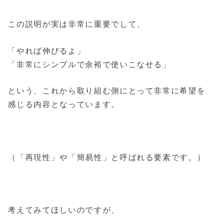
この説明が実は非常に重要でして、
「やれば伸びるよ」
「非常にシンプルで余裕で使いこなせる」
という、これから取り組む側にとって非常に希望を
感じる内容となっています。
（「再現性」や「簡易性」と呼ばれる要素です。）
考えてみてほしいのですが、