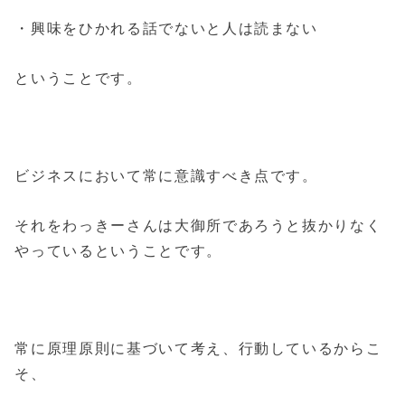
・興味をひかれる話でないと人は読まない
ということです。
ビジネスにおいて常に意識すべき点です。
それをわっきーさんは大御所であろうと抜かりなく
やっているということです。
常に原理原則に基づいて考え、行動しているからこ
そ、