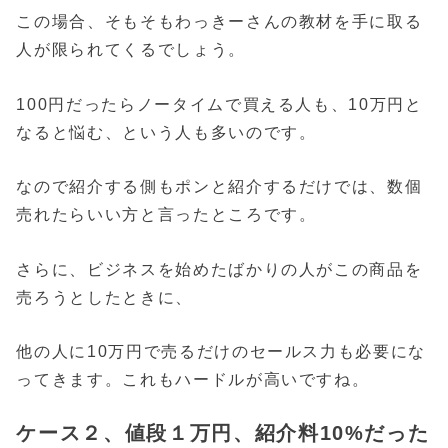
この場合、そもそもわっきーさんの教材を手に取る
人が限られてくるでしょう。
100円だったらノータイムで買える人も、10万円と
なると悩む、という人も多いのです。
なので紹介する側もポンと紹介するだけでは、数個
売れたらいい方と言ったところです。
さらに、ビジネスを始めたばかりの人がこの商品を
売ろうとしたときに、
他の人に10万円で売るだけのセールス力も必要にな
ってきます。これもハードルが高いですね。
ケース２、値段１万円、紹介料10%だった