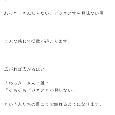
わっきーさん知らない、ビジネスすら興味ない層
こんな感じで拡散が起こります。
広がれば広がるほど
「わっきーさん？誰？」
「そもそもビジネスとか興味ない」
という人たちの目にまで触れるようになります。