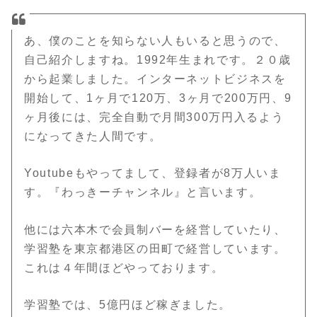
あ、僕のことを知らない人もいると思うので、
自己紹介しますね。1992年生まれです。２０歳
から起業しました。インターネットビジネスを
開始して、1ヶ月で120万、3ヶ月で200万円、9
ヶ月後には、完全自動で月間300万円入るよう
になってきた人間です。
Youtubeもやってまして、登録者が8万人いま
す。『わっきーチャンネル』と言います。
他には六本木で会員制バーを経営していたり、
学習塾を東京都港区の田町で経営しています。
これは４年間ほどやっております。
学習塾では、5億円ほど稼ぎました。