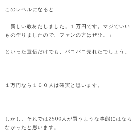
このレベルになると
「新しい教材だしました。１万円です。マジでいい
もの作りましたので、ファンの方はぜひ。」
といった宣伝だけでも、バコバコ売れたでしょう。
１万円なら１００人は確実と思います。
しかし、それでは2500人が買うような事態にはなら
なかったと思います。