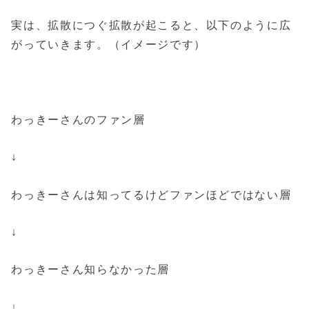
実は、拡散につぐ拡散が起こると、以下のように広
がっていきます。（イメージです）
わっきーさんのファン層
↓
わっきーさんは知ってるけどファンほどではない層
↓
わっきーさん知らなかった層
↓