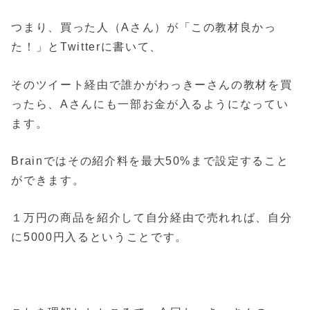
つまり、買った人（Aさん）が「この教材良かっ
た！」とTwitterに書いて、
そのツイート経由で誰かがわっきーさんの教材を買
ったら、Aさんにも一部お金が入るようになってい
ます。
Brainではその紹介料を最大50%まで設定すること
ができます。
１万円の商品を紹介して自分経由で売れれば、自分
に5000円入るということです。