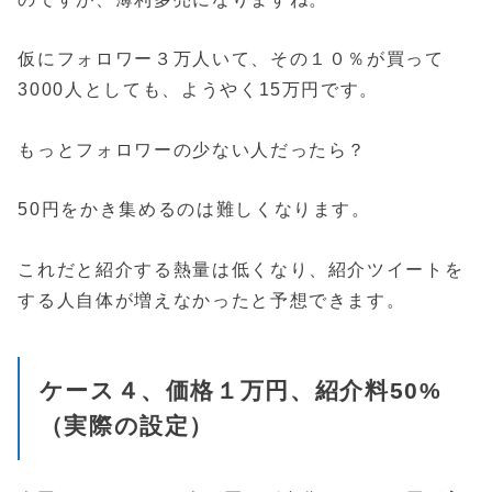
仮にフォロワー３万人いて、その１０％が買って
3000人としても、ようやく15万円です。
もっとフォロワーの少ない人だったら？
50円をかき集めるのは難しくなります。
これだと紹介する熱量は低くなり、紹介ツイートを
する人自体が増えなかったと予想できます。
ケース４、価格１万円、紹介料50%
（実際の設定）