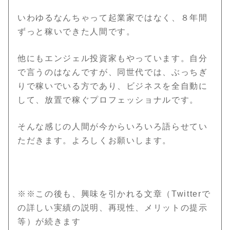
いわゆるなんちゃって起業家ではなく、８年間
ずっと稼いできた人間です。
他にもエンジェル投資家もやっています。自分
で言うのはなんですが、同世代では、ぶっちぎ
りで稼いでいる方であり、ビジネスを全自動に
して、放置で稼ぐプロフェッショナルです。
そんな感じの人間が今からいろいろ語らせてい
ただきます。よろしくお願いします。
※※この後も、興味を引かれる文章（Twitterで
の詳しい実績の説明、再現性、メリットの提示
等）が続きます