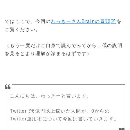
ではここで、今回の
わっきーさんBrainの冒頭
を
ご覧ください。
（もう一度だけご自身で読んでみてから、僕の説明
を見るとより理解が深まるはずです）
こんにちは、わっきーと言います。
Twitterで6億円以上稼いだ人間が、0からの
Twitter運用術について今回は書いていきます。