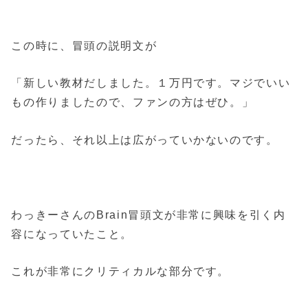
この時に、冒頭の説明文が
「新しい教材だしました。１万円です。マジでいい
もの作りましたので、ファンの方はぜひ。」
だったら、それ以上は広がっていかないのです。
わっきーさんのBrain冒頭文が非常に興味を引く内
容になっていたこと。
これが非常にクリティカルな部分です。