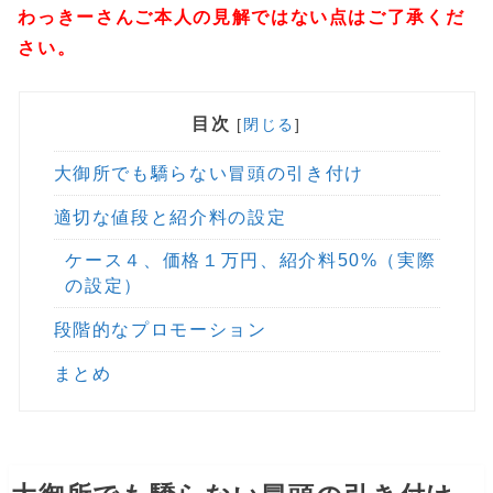
わっきーさんご本人の見解ではない点はご了承くだ
さい。
目次
[
閉じる
]
大御所でも驕らない冒頭の引き付け
適切な値段と紹介料の設定
ケース４、価格１万円、紹介料50%（実際
の設定）
段階的なプロモーション
まとめ