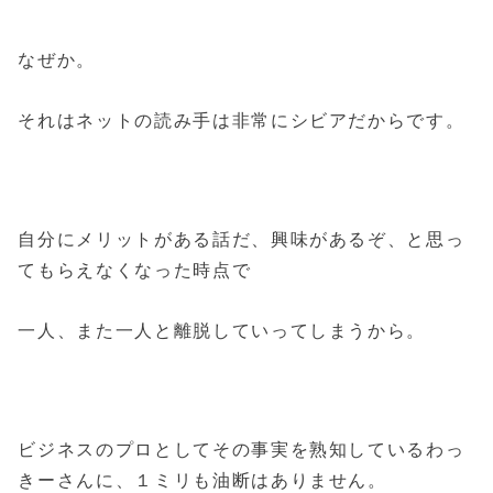
なぜか。
それはネットの読み手は非常にシビアだからです。
自分にメリットがある話だ、興味があるぞ、と思っ
てもらえなくなった時点で
一人、また一人と離脱していってしまうから。
ビジネスのプロとしてその事実を熟知しているわっ
きーさんに、１ミリも油断はありません。