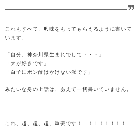
これもすべて、興味をもってもらえるように書いて
います。
「自分、神奈川県生まれでして・・・」
「犬が好きです」
「白子にポン酢はかけない派です」
みたいな身の上話は、あえて一切書いていません。
これ、超、超、超、重要です！！！！！！！！！