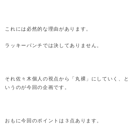
これには必然的な理由があります。
ラッキーパンチでは決してありません。
それ佐々木個人の視点から「丸裸」にしていく、と
いうのが今回の企画です。
おもに今回のポイントは３点あります。