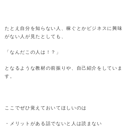
たとえ自分を知らない人、稼ぐとかビジネスに興味
がない人が見たとしても、
「なんだこの人は！？」
となるような教材の前振りや、自己紹介をしていま
す。
ここでぜひ覚えておいてほしいのは
・メリットがある話でないと人は読まない