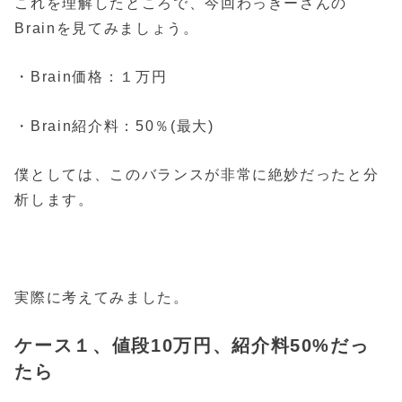
これを理解したところで、今回わっきーさんの
Brainを見てみましょう。
・Brain価格：１万円
・Brain紹介料：50％(最大)
僕としては、このバランスが非常に絶妙だったと分
析します。
実際に考えてみました。
ケース１、値段10万円、紹介料50%だっ
たら