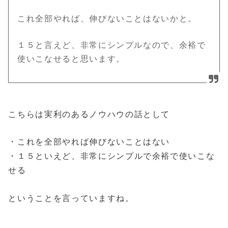
これ全部やれば、伸びないことはないかと。
１５と言えど、非常にシンプルなので、余裕で
使いこなせると思います。
こちらは実利のあるノウハウの話として
・これを全部やれば伸びないことはない
・１５といえど、非常にシンプルで余裕で使いこな
せる
ということを言っていますね。