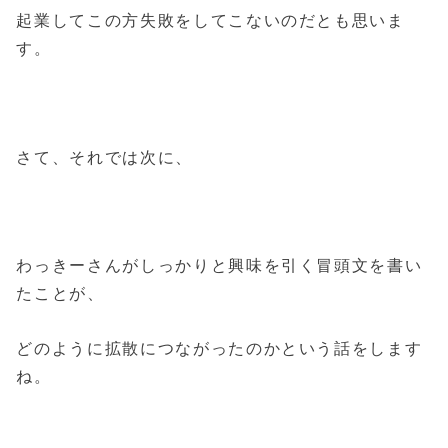
起業してこの方失敗をしてこないのだとも思いま
す。
さて、それでは次に、
わっきーさんがしっかりと興味を引く冒頭文を書い
たことが、
どのように拡散につながったのかという話をします
ね。