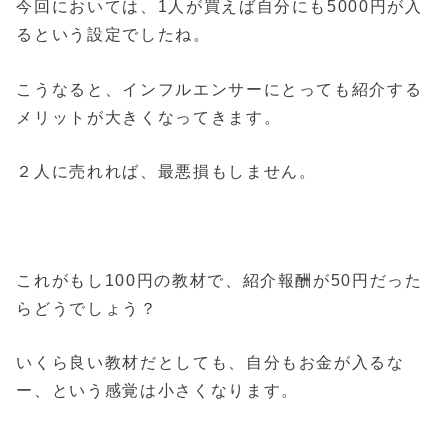
今回においては、1人が買えば自分にも5000円が入
るという設定でしたね。
こうなると、インフルエンサーにとっても紹介する
メリットが大きくなってきます。
２人に売れれば、最悪損もしません。
これがもし100円の教材で、紹介報酬が50円だった
らどうでしょう？
いくら良い教材だとしても、自分もお金が入るな
ー、という感覚は小さくなります。