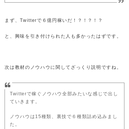
まず、Twitterで６億円稼いだ！？！？！？
と、興味を引き付けられた人も多かったはずです。
次は教材のノウハウに関してざっくり説明ですね。
Twitterで稼ぐノウハウ全部みたいな感じで出し
ていきます。
ノウハウは15種類、裏技で６種類詰め込みまし
た。