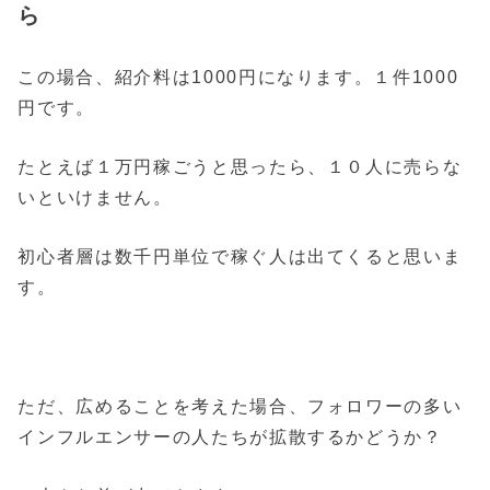
ら
この場合、紹介料は1000円になります。１件1000
円です。
たとえば１万円稼ごうと思ったら、１０人に売らな
いといけません。
初心者層は数千円単位で稼ぐ人は出てくると思いま
す。
ただ、広めることを考えた場合、フォロワーの多い
インフルエンサーの人たちが拡散するかどうか？