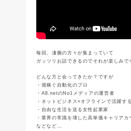
毎回、凄腕の方々が集まっていて
ガッツリお話できるのでそれが楽しみで
どんな方と会ってきたか？ですが
・億稼ぐ自動化のプロ
・A8.netのNo1メディアの運営者
・ネットビジネス×オフラインで活躍す
・自由な生活を送る女性起業家
・業界の常識を壊した高単価キャリアカ
などなど…