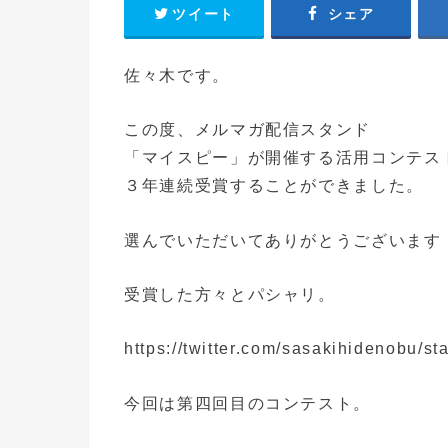
ツイート
シェア
佐々木です。
この度、メルマガ配信スタンド
「マイスピー」が開催する活用コンテス
３年連続受賞することができました。
選んでいただいてありがとうございます
受賞した方々とパシャリ。
https://twitter.com/sasakihidenobu/
今回は第四回目のコンテスト。