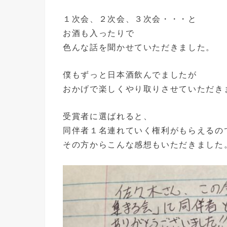
１次会、２次会、３次会・・・と
お酒も入ったりで
色んな話を聞かせていただきました。
僕もずっと日本酒飲んでましたが
おかげで楽しくやり取りさせていただき
受賞者に選ばれると、
同伴者１名連れていく権利がもらえるの
その方からこんな感想もいただきました