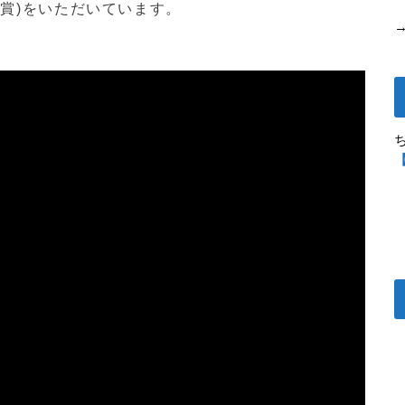
賞)をいただいています。